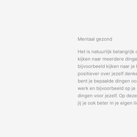
Mentaal gezond
Het is natuurlijk belangrijk
kijken naar meerdere dingen
bijvoorbeeld kijken naar je 
positiever over jezelf denk
bent je bepaalde dingen ook
werk en bijvoorbeeld op je 
dingen voor jezelf. Op dez
jij je ook beter in je eigen 