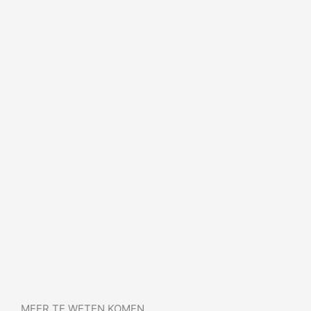
MEER TE WETEN KOMEN