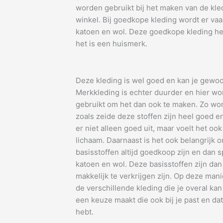
worden gebruikt bij het maken van de kle
winkel. Bij goedkope kleding wordt er vaa
katoen en wol. Deze goedkope kleding h
het is een huismerk.
Deze kleding is wel goed en kan je gewo
Merkkleding is echter duurder en hier wo
gebruikt om het dan ook te maken. Zo wor
zoals zeide deze stoffen zijn heel goed en 
er niet alleen goed uit, maar voelt het oo
lichaam. Daarnaast is het ook belangrijk 
basisstoffen altijd goedkoop zijn en dan s
katoen en wol. Deze basisstoffen zijn da
makkelijk te verkrijgen zijn. Op deze man
de verschillende kleding die je overal kan 
een keuze maakt die ook bij je past en dat
hebt.