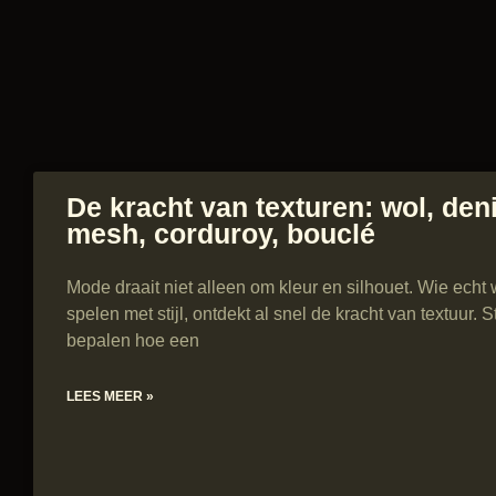
De kracht van texturen: wol, den
mesh, corduroy, bouclé
Mode draait niet alleen om kleur en silhouet. Wie echt 
spelen met stijl, ontdekt al snel de kracht van textuur. S
bepalen hoe een
LEES MEER »