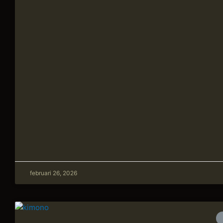
februari 26, 2026