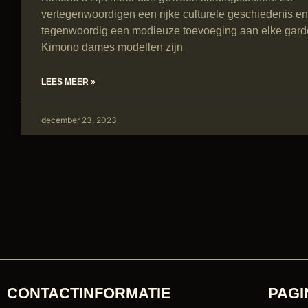
vertegenwoordigen een rijke culturele geschiedenis en
tegenwoordig een modieuze toevoeging aan elke gard
Kimono dames modellen zijn
LEES MEER »
december 23, 2023
CONTACTINFORMATIE
PAGI