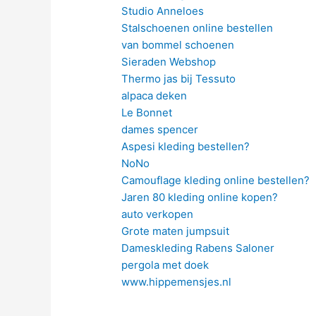
Studio Anneloes
Stalschoenen online bestellen
van bommel schoenen
Sieraden Webshop
Thermo jas bij Tessuto
alpaca deken
Le Bonnet
dames spencer
Aspesi kleding bestellen?
NoNo
Camouflage kleding online bestellen?
Jaren 80 kleding online kopen?
auto verkopen
Grote maten jumpsuit
Dameskleding Rabens Saloner
pergola met doek
www.hippemensjes.nl