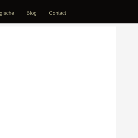
ogische
Blog
Contact